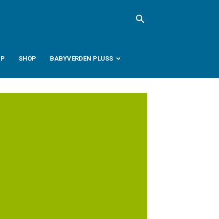
PP
SHOP
BABYVERDEN PLUSS