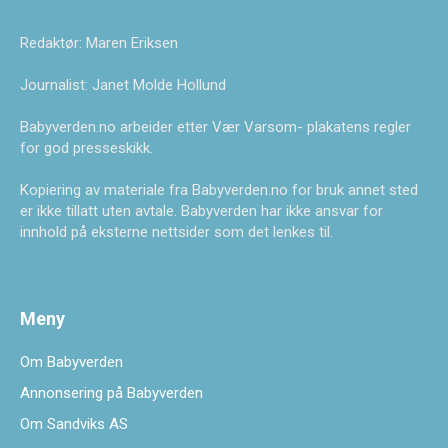
Redaktør: Maren Eriksen
Journalist: Janet Molde Hollund
Babyverden.no arbeider etter Vær Varsom- plakatens regler
for god presseskikk.
Kopiering av materiale fra Babyverden.no for bruk annet sted
er ikke tillatt uten avtale. Babyverden har ikke ansvar for
innhold på eksterne nettsider som det lenkes til.
Meny
Om Babyverden
Annonsering på Babyverden
Om Sandviks AS