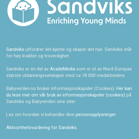
Sandviks
utfordrer det kjente og skaper det nye. Sandviks står
for høy kvalitet og troverdighet.
Sandviks er en del av
AcadeMedia
som er et av Nord-Europas
største utdanningsselskaper med ca 18 000 medarbeidere.
Babyverden.no bruker informasjonskapsler (Cookies).
Her kan
du lese mer om vår bruk av informasjonskapsler (cookies)
på
Sandviks og Babyverden sine siter.
Les om hvordan vi behandler dine
personopplysninger
.
Aktsomhetsvurdering for Sandviks
.