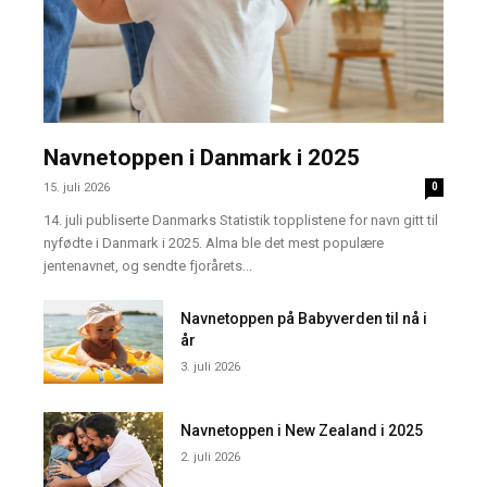
Navnetoppen i Danmark i 2025
15. juli 2026
0
14. juli publiserte Danmarks Statistik topplistene for navn gitt til
nyfødte i Danmark i 2025. Alma ble det mest populære
jentenavnet, og sendte fjorårets...
Navnetoppen på Babyverden til nå i
år
3. juli 2026
Navnetoppen i New Zealand i 2025
2. juli 2026