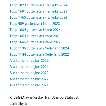
Topp 1823 guttenavn i Frankrike 2024
Topp 1691 guttenavn i Frankrike 2023
Topp 1760 guttenavn i Frankrike 2022
Topp 989 guttenavn i Irland 2023
Topp 1634 guttenavn i Italia 2024
Topp 1653 guttenavn i Italia 2023
Topp 1666 guttenavn i Italia 2022
Topp 1136 guttenavn i Nederland 2024
Topp 1144 guttenavn i Nederland 2022
Alla förnamn pojkar 2025
Alla förnamn pojkar 2024
Alla förnamn pojkar 2023
Alla förnamn pojkar 2022
Alla förnamn pojkar 2021
Kilde(r):
Navneforsker Ivar Utne og Statistisk
sentralbyrå.