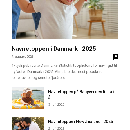
Navnetoppen i Danmark i 2025
7. august 2026
0
14. juli publiserte Danmarks Statistik topplistene for navn gitt til
nyfødte i Danmark i 2025. Alma ble det mest populære
jentenavnet, og sendte fjorårets...
Navnetoppen på Babyverden til nå i
år
3. juli 2026
Navnetoppen i New Zealand i 2025
2. juli 2026