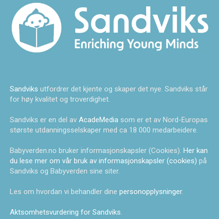
Sandviks
utfordrer det kjente og skaper det nye. Sandviks står
for høy kvalitet og troverdighet.
Sandviks er en del av
AcadeMedia
som er et av Nord-Europas
største utdanningsselskaper med ca 18 000 medarbeidere.
Babyverden.no bruker informasjonskapsler (Cookies).
Her kan
du lese mer om vår bruk av informasjonskapsler (cookies)
på
Sandviks og Babyverden sine siter.
Les om hvordan vi behandler dine
personopplysninger
.
Aktsomhetsvurdering for Sandviks
.