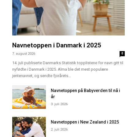
Navnetoppen i Danmark i 2025
7. august 2026
0
14. juli publiserte Danmarks Statistik topplistene for navn gitt til
nyfødte i Danmark i 2025. Alma ble det mest populære
jentenavnet, og sendte fjorårets...
Navnetoppen på Babyverden til nå i
år
3. juli 2026
Navnetoppen i New Zealand i 2025
2. juli 2026