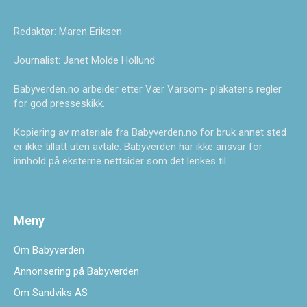
Redaktør: Maren Eriksen
Journalist: Janet Molde Hollund
Babyverden.no arbeider etter Vær Varsom- plakatens regler
for god presseskikk.
Kopiering av materiale fra Babyverden.no for bruk annet sted
er ikke tillatt uten avtale. Babyverden har ikke ansvar for
innhold på eksterne nettsider som det lenkes til.
Meny
Om Babyverden
Annonsering på Babyverden
Om Sandviks AS