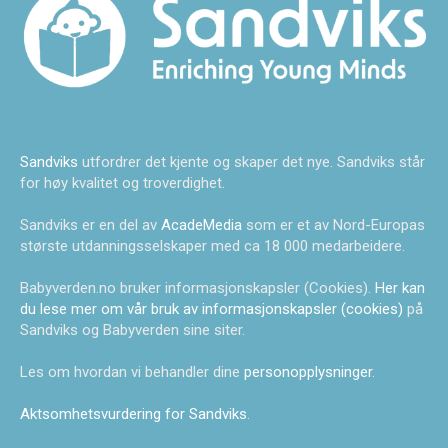
Sandviks
utfordrer det kjente og skaper det nye. Sandviks står
for høy kvalitet og troverdighet.
Sandviks er en del av
AcadeMedia
som er et av Nord-Europas
største utdanningsselskaper med ca 18 000 medarbeidere.
Babyverden.no bruker informasjonskapsler (Cookies).
Her kan
du lese mer om vår bruk av informasjonskapsler (cookies)
på
Sandviks og Babyverden sine siter.
Les om hvordan vi behandler dine
personopplysninger
.
Aktsomhetsvurdering for Sandviks
.