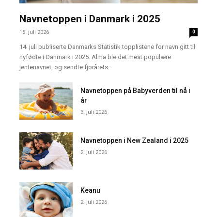
Navnetoppen i Danmark i 2025
15. juli 2026
0
14. juli publiserte Danmarks Statistik topplistene for navn gitt til
nyfødte i Danmark i 2025. Alma ble det mest populære
jentenavnet, og sendte fjorårets...
Navnetoppen på Babyverden til nå i
år
3. juli 2026
Navnetoppen i New Zealand i 2025
2. juli 2026
Keanu
2. juli 2026