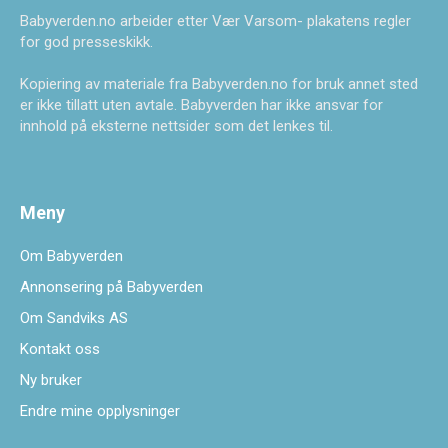
Babyverden.no arbeider etter Vær Varsom- plakatens regler
for god presseskikk.
Kopiering av materiale fra Babyverden.no for bruk annet sted
er ikke tillatt uten avtale. Babyverden har ikke ansvar for
innhold på eksterne nettsider som det lenkes til.
Meny
Om Babyverden
Annonsering på Babyverden
Om Sandviks AS
Kontakt oss
Ny bruker
Endre mine opplysninger