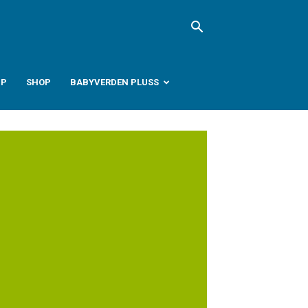
PP
SHOP
BABYVERDEN PLUSS