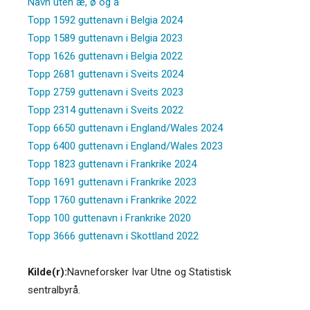
Navn uten æ, ø og å
Topp 1592 guttenavn i Belgia 2024
Topp 1589 guttenavn i Belgia 2023
Topp 1626 guttenavn i Belgia 2022
Topp 2681 guttenavn i Sveits 2024
Topp 2759 guttenavn i Sveits 2023
Topp 2314 guttenavn i Sveits 2022
Topp 6650 guttenavn i England/Wales 2024
Topp 6400 guttenavn i England/Wales 2023
Topp 1823 guttenavn i Frankrike 2024
Topp 1691 guttenavn i Frankrike 2023
Topp 1760 guttenavn i Frankrike 2022
Topp 100 guttenavn i Frankrike 2020
Topp 3666 guttenavn i Skottland 2022
Kilde(r):
Navneforsker Ivar Utne og Statistisk
sentralbyrå.