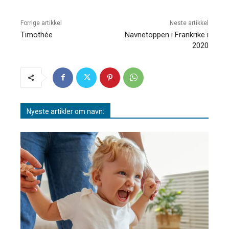
Forrige artikkel
Neste artikkel
Timothée
Navnetoppen i Frankrike i
2020
Nyeste artikler om navn: