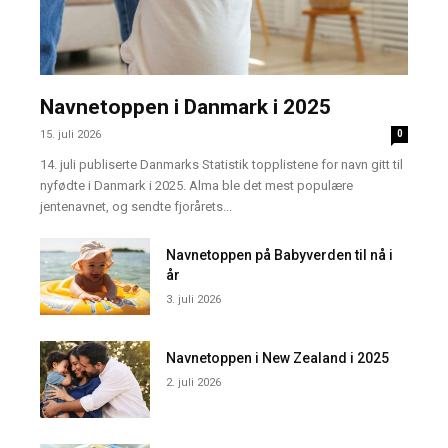
Navnetoppen i Danmark i 2025
15. juli 2026
0
14. juli publiserte Danmarks Statistik topplistene for navn gitt til
nyfødte i Danmark i 2025. Alma ble det mest populære
jentenavnet, og sendte fjorårets...
Navnetoppen på Babyverden til nå i
år
3. juli 2026
Navnetoppen i New Zealand i 2025
2. juli 2026