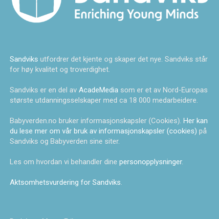
Sandviks
utfordrer det kjente og skaper det nye. Sandviks står
for høy kvalitet og troverdighet.
Sandviks er en del av
AcadeMedia
som er et av Nord-Europas
største utdanningsselskaper med ca 18 000 medarbeidere.
Babyverden.no bruker informasjonskapsler (Cookies).
Her kan
du lese mer om vår bruk av informasjonskapsler (cookies)
på
Sandviks og Babyverden sine siter.
Les om hvordan vi behandler dine
personopplysninger
.
Aktsomhetsvurdering for Sandviks
.