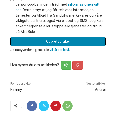
personopplysninger i tråd med
informasjonen gitt
her
. Dette betyr at jeg får relevant informasjon,
tjenester og tilbud fra Sandviks merkevarer og våre
viktigste partnere, også via e-post og SMS. Jeg kan
enkelt begrense eller stoppe alle tjenester og tilbud
på Min Side.
Opprett bruker
Se Babyverdens generelle
vilkår for bruk
Hva synes du om artikkelen?
Forrige artikkel
Neste artikkel
Kimmy
Andrei