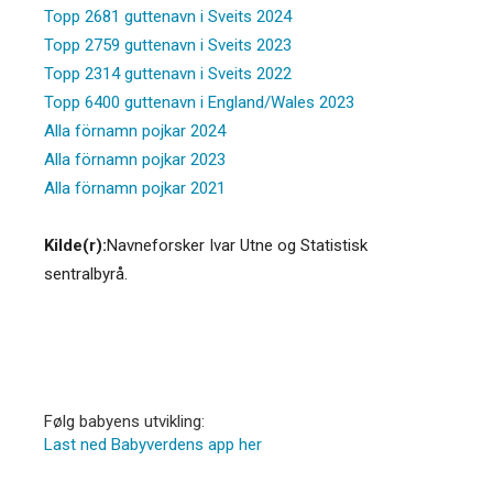
Topp 2681 guttenavn i Sveits 2024
Topp 2759 guttenavn i Sveits 2023
Topp 2314 guttenavn i Sveits 2022
Topp 6400 guttenavn i England/Wales 2023
Alla förnamn pojkar 2024
Alla förnamn pojkar 2023
Alla förnamn pojkar 2021
Kilde(r):
Navneforsker Ivar Utne og Statistisk
sentralbyrå.
Følg babyens utvikling:
Last ned Babyverdens app her