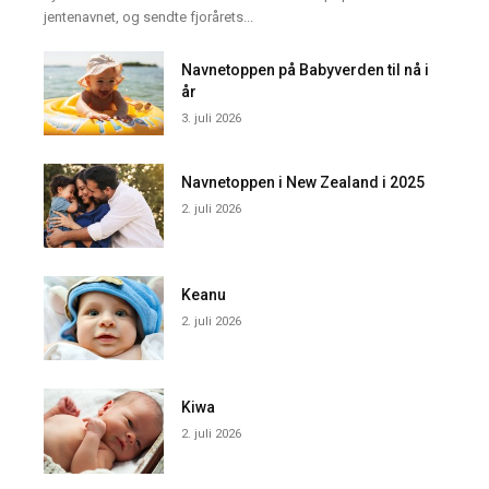
jentenavnet, og sendte fjorårets...
Navnetoppen på Babyverden til nå i
år
3. juli 2026
Navnetoppen i New Zealand i 2025
2. juli 2026
Keanu
2. juli 2026
Kiwa
2. juli 2026