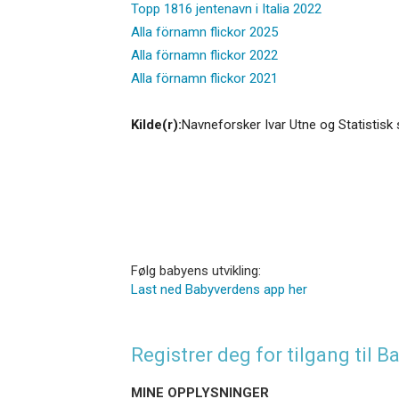
Topp 1816 jentenavn i Italia 2022
Alla förnamn flickor 2025
Alla förnamn flickor 2022
Alla förnamn flickor 2021
Kilde(r):
Navneforsker Ivar Utne og Statistisk 
Følg babyens utvikling:
Last ned Babyverdens app her
Registrer deg for tilgang til
MINE OPPLYSNINGER