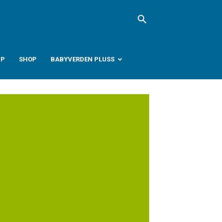
PP
SHOP
BABYVERDEN PLUSS