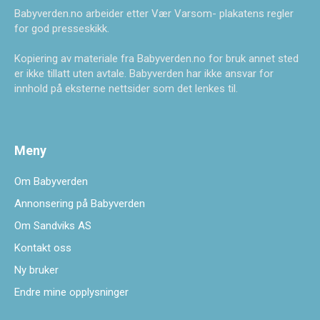
Babyverden.no arbeider etter Vær Varsom- plakatens regler
for god presseskikk.
Kopiering av materiale fra Babyverden.no for bruk annet sted
er ikke tillatt uten avtale. Babyverden har ikke ansvar for
innhold på eksterne nettsider som det lenkes til.
Meny
Om Babyverden
Annonsering på Babyverden
Om Sandviks AS
Kontakt oss
Ny bruker
Endre mine opplysninger