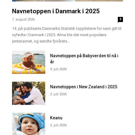
Navnetoppen i Danmark i 2025
7. august 2026
0
14. juli publiserte Danmarks Statistik topplistene for navn gitt til
nyfødte i Danmark i 2025. Alma ble det mest populære
jentenavnet, og sendte fjorårets...
Navnetoppen på Babyverden til nå i
år
3. juli 2026
Navnetoppen i New Zealand i 2025
2. juli 2026
Keanu
2. juli 2026