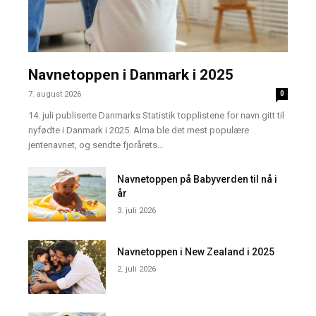
Navnetoppen i Danmark i 2025
7. august 2026
0
14. juli publiserte Danmarks Statistik topplistene for navn gitt til
nyfødte i Danmark i 2025. Alma ble det mest populære
jentenavnet, og sendte fjorårets...
Navnetoppen på Babyverden til nå i
år
3. juli 2026
Navnetoppen i New Zealand i 2025
2. juli 2026