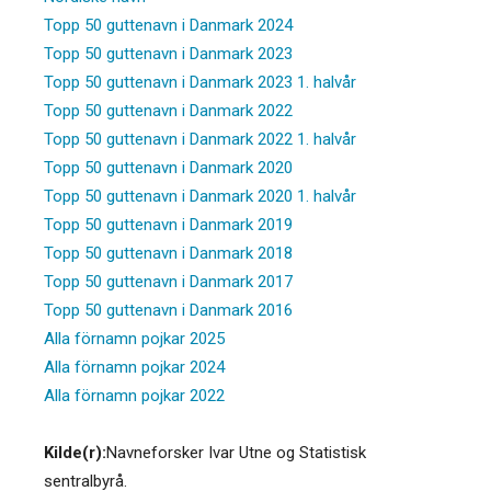
Topp 50 guttenavn i Danmark 2024
Topp 50 guttenavn i Danmark 2023
Topp 50 guttenavn i Danmark 2023 1. halvår
Topp 50 guttenavn i Danmark 2022
Topp 50 guttenavn i Danmark 2022 1. halvår
Topp 50 guttenavn i Danmark 2020
Topp 50 guttenavn i Danmark 2020 1. halvår
Topp 50 guttenavn i Danmark 2019
Topp 50 guttenavn i Danmark 2018
Topp 50 guttenavn i Danmark 2017
Topp 50 guttenavn i Danmark 2016
Alla förnamn pojkar 2025
Alla förnamn pojkar 2024
Alla förnamn pojkar 2022
Kilde(r):
Navneforsker Ivar Utne og Statistisk
sentralbyrå.