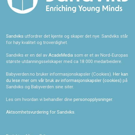
Sandviks
utfordrer det kjente og skaper det nye. Sandviks står
for høy kvalitet og troverdighet.
Sandviks er en del av
AcadeMedia
som er et av Nord-Europas
største utdanningsselskaper med ca 18 000 medarbeidere.
Babyverden.no bruker informasjonskapsler (Cookies).
Her kan
du lese mer om vår bruk av informasjonskapsler (cookies)
på
Sandviks og Babyverden sine siter.
Les om hvordan vi behandler dine
personopplysninger
.
Aktsomhetsvurdering for Sandviks
.