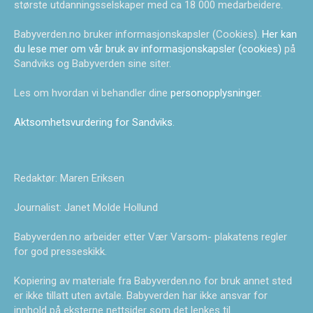
største utdanningsselskaper med ca 18 000 medarbeidere.
Babyverden.no bruker informasjonskapsler (Cookies).
Her kan
du lese mer om vår bruk av informasjonskapsler (cookies)
på
Sandviks og Babyverden sine siter.
Les om hvordan vi behandler dine
personopplysninger
.
Aktsomhetsvurdering for Sandviks
.
Redaktør: Maren Eriksen
Journalist: Janet Molde Hollund
Babyverden.no arbeider etter Vær Varsom- plakatens regler
for god presseskikk.
Kopiering av materiale fra Babyverden.no for bruk annet sted
er ikke tillatt uten avtale. Babyverden har ikke ansvar for
innhold på eksterne nettsider som det lenkes til.