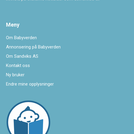
Meny
Om Babyverden
Annonsering på Babyverden
Om Sandviks AS
Kontakt oss
Ny bruker
Endre mine opplysninger