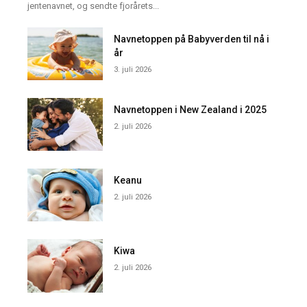
jentenavnet, og sendte fjorårets...
Navnetoppen på Babyverden til nå i
år
3. juli 2026
Navnetoppen i New Zealand i 2025
2. juli 2026
Keanu
2. juli 2026
Kiwa
2. juli 2026