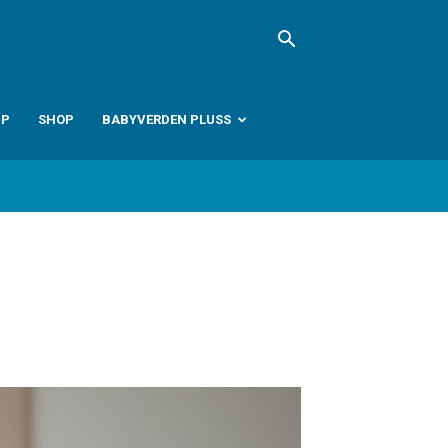
PP
SHOP
BABYVERDEN PLUSS