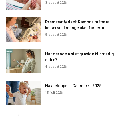
3. august 2026
Prematur fødsel: Ramona måtte ta
keisersnitt mange uker før termin
5. august 2026
Har det noe å si at gravide blir stadig
eldre?
4. august 2026
Navnetoppen i Danmark i 2025
15. juli 2026