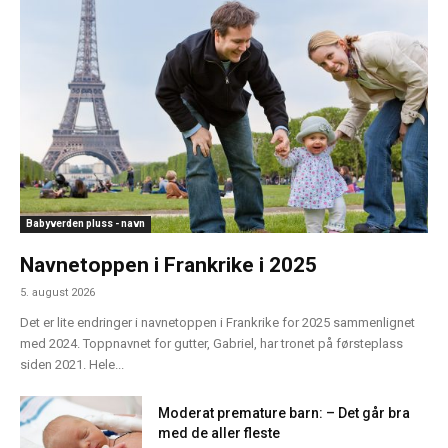
Babyverden pluss - navn
Navnetoppen i Frankrike i 2025
5. august 2026
Det er lite endringer i navnetoppen i Frankrike for 2025 sammenlignet
med 2024. Toppnavnet for gutter, Gabriel, har tronet på førsteplass
siden 2021. Hele...
Moderat premature barn: – Det går bra
med de aller fleste