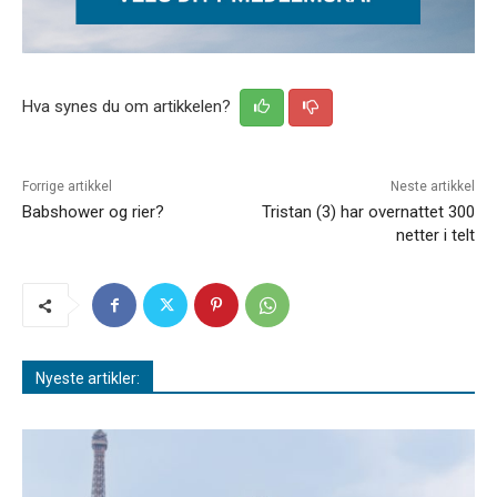
Hva synes du om artikkelen?
Forrige artikkel
Neste artikkel
Babshower og rier?
Tristan (3) har overnattet 300
netter i telt
Nyeste artikler: