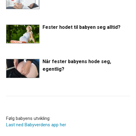
Fester hodet til babyen seg alltid?
Når fester babyens hode seg,
egentlig?
Følg babyens utvikling:
Last ned Babyverdens app her