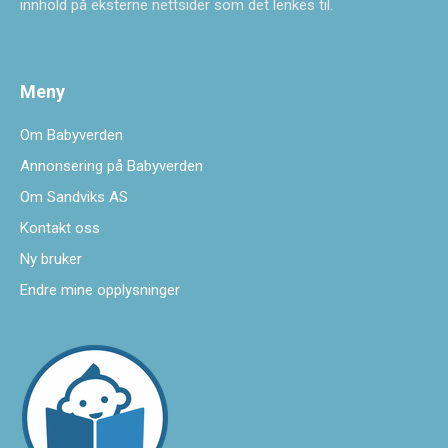
innhold på eksterne nettsider som det lenkes til.
Meny
Om Babyverden
Annonsering på Babyverden
Om Sandviks AS
Kontakt oss
Ny bruker
Endre mine opplysninger