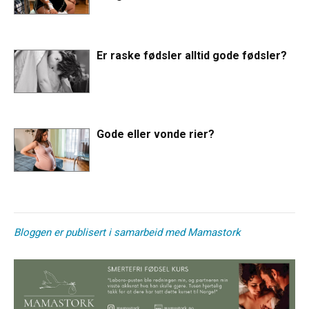
Er raske fødsler alltid gode fødsler?
Gode eller vonde rier?
Bloggen er publisert i samarbeid med Mamastork