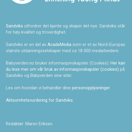
Sandviks
utfordrer det kjente og skaper det nye. Sandviks står
for høy kvalitet og troverdighet.
Sandviks er en del av
AcadeMedia
som er et av Nord-Europas
største utdanningsselskaper med ca 18 000 medarbeidere.
Babyverden.no bruker informasjonskapsler (Cookies).
Her kan
du lese mer om vår bruk av informasjonskapsler (cookies)
på
Sandviks og Babyverden sine siter.
Les om hvordan vi behandler dine
personopplysninger
.
Aktsomhetsvurdering for Sandviks
.
Redaktør: Maren Eriksen