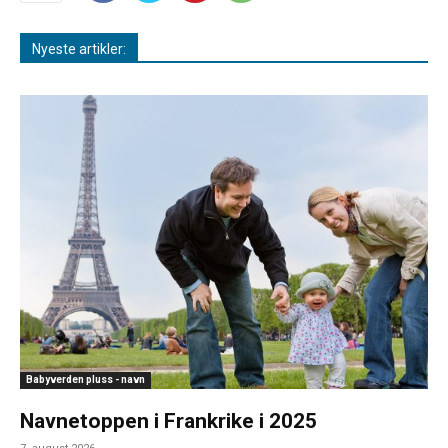
Nyeste artikler:
Babyverden pluss - navn
Navnetoppen i Frankrike i 2025