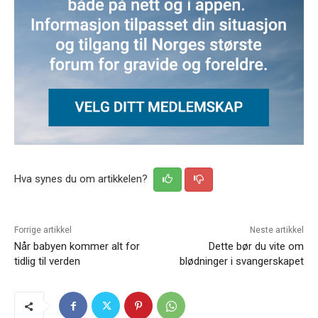
Hva synes du om artikkelen?
Forrige artikkel
Neste artikkel
Når babyen kommer alt for
Dette bør du vite om
tidlig til verden
blødninger i svangerskapet