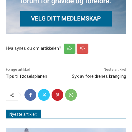
Hva synes du om artikkelen?
Forrige artikkel
Neste artikkel
Tips til fødselsplanen
Syk av foreldrenes krangling
Nyeste artikler: