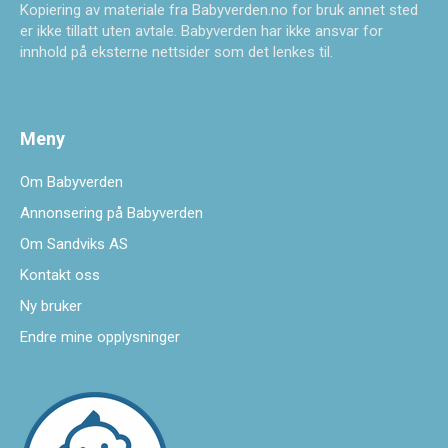
Kopiering av materiale fra Babyverden.no for bruk annet sted
er ikke tillatt uten avtale. Babyverden har ikke ansvar for
innhold på eksterne nettsider som det lenkes til.
Meny
Om Babyverden
Annonsering på Babyverden
Om Sandviks AS
Kontakt oss
Ny bruker
Endre mine opplysninger