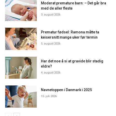
Moderat premature barn: – Det går bra
med de aller fleste
3. august 2026
Prematur fødsel: Ramona måtte ta
keisersnitt mange uker før termin
5. august 2026
Har det noe å si at gravide blir stadig
eldre?
4. august 2026
Navnetoppen i Danmark i 2025
15. juli 2026