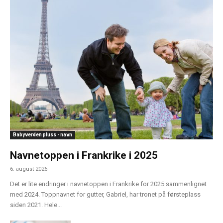
Babyverden pluss - navn
Navnetoppen i Frankrike i 2025
6. august 2026
Det er lite endringer i navnetoppen i Frankrike for 2025 sammenlignet
med 2024. Toppnavnet for gutter, Gabriel, har tronet på førsteplass
siden 2021. Hele...