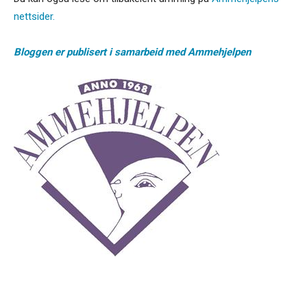
nettsider.
Bloggen er publisert i samarbeid med Ammehjelpen