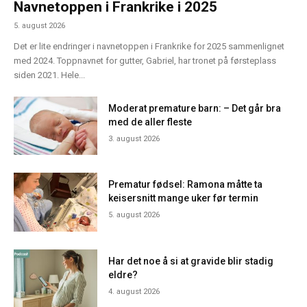
Navnetoppen i Frankrike i 2025
5. august 2026
Det er lite endringer i navnetoppen i Frankrike for 2025 sammenlignet
med 2024. Toppnavnet for gutter, Gabriel, har tronet på førsteplass
siden 2021. Hele...
Moderat premature barn: – Det går bra
med de aller fleste
3. august 2026
Prematur fødsel: Ramona måtte ta
keisersnitt mange uker før termin
5. august 2026
Har det noe å si at gravide blir stadig
eldre?
4. august 2026