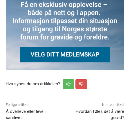
Hva synes du om artikkelen?
Forrige artikkel
Neste artikkel
Å overleve eller leve i
Hvordan føles det å være
samlivet
gravid?