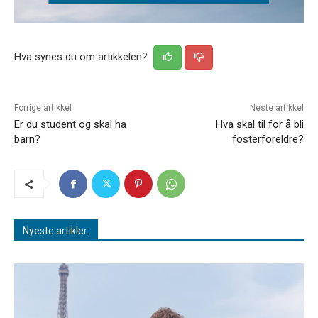
Hva synes du om artikkelen?
Forrige artikkel
Neste artikkel
Er du student og skal ha
Hva skal til for å bli
barn?
fosterforeldre?
Nyeste artikler: