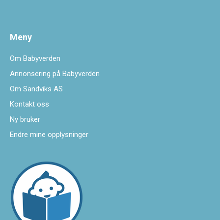
Meny
Om Babyverden
Annonsering på Babyverden
Om Sandviks AS
Kontakt oss
Ny bruker
Endre mine opplysninger