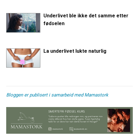
Underlivet ble ikke det samme etter
fødselen
La underlivet lukte naturlig
Bloggen er publisert i samarbeid med Mamastork