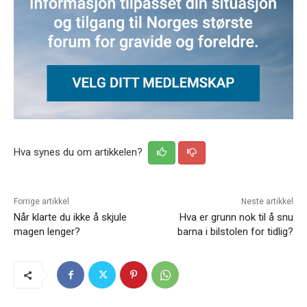
Hva synes du om artikkelen?
Forrige artikkel
Neste artikkel
Når klarte du ikke å skjule
Hva er grunn nok til å snu
magen lenger?
barna i bilstolen for tidlig?