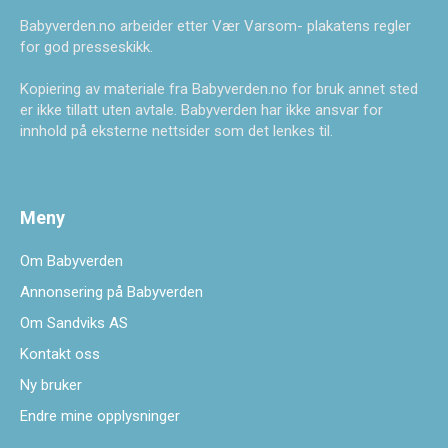
Babyverden.no arbeider etter Vær Varsom- plakatens regler
for god presseskikk.
Kopiering av materiale fra Babyverden.no for bruk annet sted
er ikke tillatt uten avtale. Babyverden har ikke ansvar for
innhold på eksterne nettsider som det lenkes til.
Meny
Om Babyverden
Annonsering på Babyverden
Om Sandviks AS
Kontakt oss
Ny bruker
Endre mine opplysninger