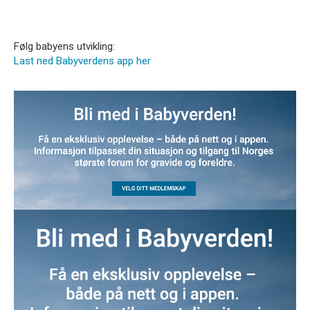
Følg babyens utvikling:
Last ned Babyverdens app her