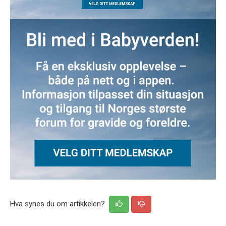
Hva synes du om artikkelen?