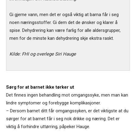
Gi gjerne vann, men det er også viktig at barna får i seg
noen næringsstoffer. Gi dem det de ønsker og klarer å
spise. Dehydrering kan være farlig for alle aldersgrupper,
men for de minste kan dehydrering skje ekstra raskt.
Kilde: FHI og overlege Siri Hauge
Sørg for at barnet ikke tørker ut
Det finnes ingen behandling mot omgangssyke, men man kan
lindre symptomer og forebygge komplikasjoner.
– Dersom barnet ditt får omgangssyken, er det viktigste at du
sørger for at barnet får i seg nok drikke og næring. Det er
viktig å forhindre uttørring, påpeker Hauge.