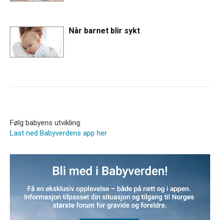
Når barnet blir sykt
Følg babyens utvikling:
Last ned Babyverdens app her