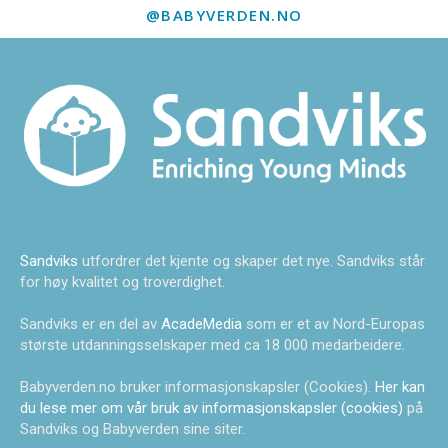
@BABYVERDEN.NO
Sandviks
utfordrer det kjente og skaper det nye. Sandviks står
for høy kvalitet og troverdighet.
Sandviks er en del av
AcadeMedia
som er et av Nord-Europas
største utdanningsselskaper med ca 18 000 medarbeidere.
Babyverden.no bruker informasjonskapsler (Cookies).
Her kan
du lese mer om vår bruk av informasjonskapsler (cookies)
på
Sandviks og Babyverden sine siter.