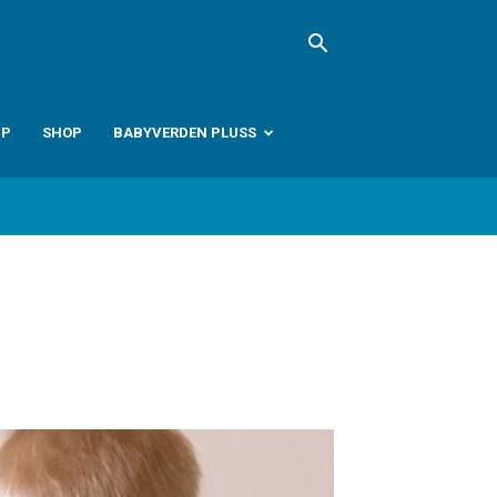
PP
SHOP
BABYVERDEN PLUSS