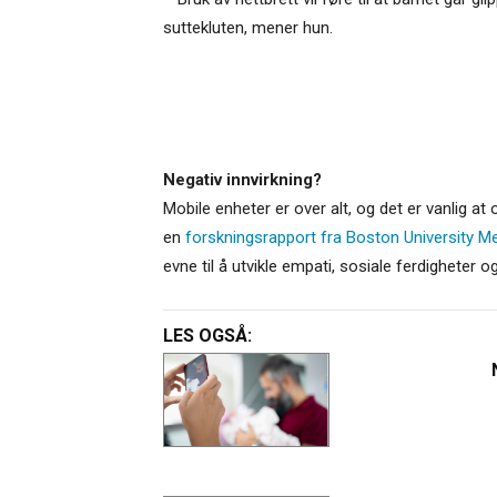
suttekluten, mener hun.
Negativ innvirkning?
Mobile enheter er over alt, og det er vanlig at
en
forskningsrapport fra Boston University Me
evne til å utvikle empati, sosiale ferdigheter 
LES OGSÅ: