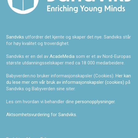
Sandviks
utfordrer det kjente og skaper det nye. Sandviks står
for høy kvalitet og troverdighet.
Sandviks er en del av
AcadeMedia
som er et av Nord-Europas
største utdanningsselskaper med ca 18 000 medarbeidere.
Babyverden.no bruker informasjonskapsler (Cookies).
Her kan
du lese mer om vår bruk av informasjonskapsler (cookies)
på
Sandviks og Babyverden sine siter.
Les om hvordan vi behandler dine
personopplysninger
.
Aktsomhetsvurdering for Sandviks
.