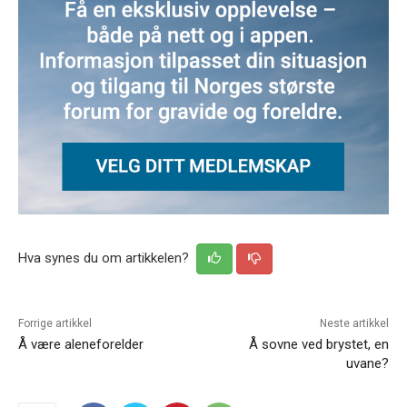
Hva synes du om artikkelen?
Forrige artikkel
Neste artikkel
Å være aleneforelder
Å sovne ved brystet, en
uvane?