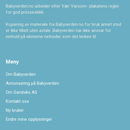
Babyverden.no arbeider etter Vær Varsom- plakatens regler
for god presseskikk.
Kopiering av materiale fra Babyverden.no for bruk annet sted
er ikke tillatt uten avtale. Babyverden har ikke ansvar for
innhold på eksterne nettsider som det lenkes til.
Meny
Om Babyverden
Annonsering på Babyverden
Om Sandviks AS
Kontakt oss
Ny bruker
Endre mine opplysninger