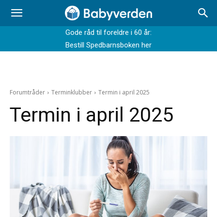
Gode råd til foreldre i 60 år:
Bestill Spedbarnsboken her
Forumtråder
Terminklubber
Termin i april 2025
Termin i april 2025