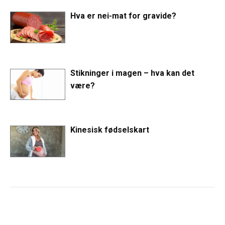
Hva er nei-mat for gravide?
Stikninger i magen – hva kan det
være?
Kinesisk fødselskart