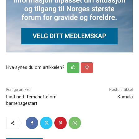
Hva synes du om artikkelen?
Forrige artikkel
Neste artikkel
Last ned: Temahefte om
Kamala
barnehagestart