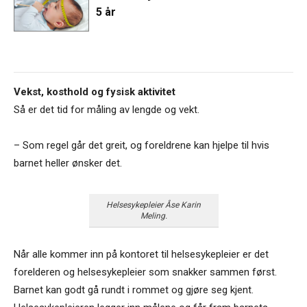
5 år
Vekst, kosthold og fysisk aktivitet
Så er det tid for måling av lengde og vekt.
– Som regel går det greit, og foreldrene kan hjelpe til hvis
barnet heller ønsker det.
Helsesykepleier Åse Karin
Meling.
Når alle kommer inn på kontoret til helsesykepleier er det
forelderen og helsesykepleier som snakker sammen først.
Barnet kan godt gå rundt i rommet og gjøre seg kjent.