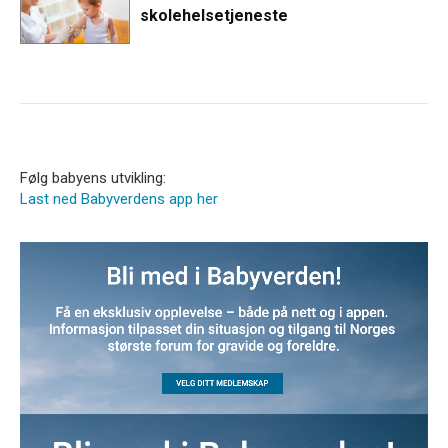
skolehelsetjeneste
Følg babyens utvikling:
Last ned Babyverdens app her