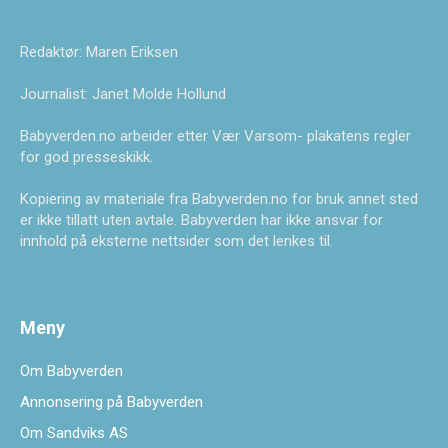
Redaktør: Maren Eriksen
Journalist: Janet Molde Hollund
Babyverden.no arbeider etter Vær Varsom- plakatens regler
for god presseskikk.
Kopiering av materiale fra Babyverden.no for bruk annet sted
er ikke tillatt uten avtale. Babyverden har ikke ansvar for
innhold på eksterne nettsider som det lenkes til.
Meny
Om Babyverden
Annonsering på Babyverden
Om Sandviks AS