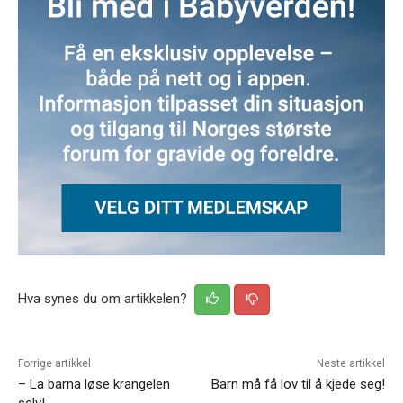
Hva synes du om artikkelen?
Forrige artikkel
Neste artikkel
– La barna løse krangelen
Barn må få lov til å kjede seg!