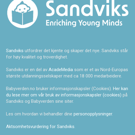
Sandviks
utfordrer det kjente og skaper det nye. Sandviks står
for høy kvalitet og troverdighet.
Sandviks er en del av
AcadeMedia
som er et av Nord-Europas
største utdanningsselskaper med ca 18 000 medarbeidere.
Babyverden.no bruker informasjonskapsler (Cookies).
Her kan
du lese mer om vår bruk av informasjonskapsler (cookies)
på
Sandviks og Babyverden sine siter.
Les om hvordan vi behandler dine
personopplysninger
.
Aktsomhetsvurdering for Sandviks
.