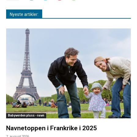
Nyeste artikler:
Babyverden pluss - navn
Navnetoppen i Frankrike i 2025
7. august 2026