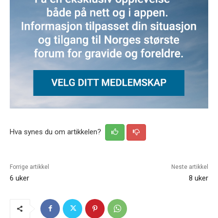
Hva synes du om artikkelen?
Forrige artikkel
Neste artikkel
6 uker
8 uker