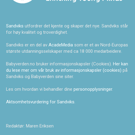
Sandviks
utfordrer det kjente og skaper det nye. Sandviks står
for høy kvalitet og troverdighet.
Sandviks er en del av
AcadeMedia
som er et av Nord-Europas
største utdanningsselskaper med ca 18 000 medarbeidere.
Babyverden.no bruker informasjonskapsler (Cookies).
Her kan
du lese mer om vår bruk av informasjonskapsler (cookies)
på
Sandviks og Babyverden sine siter.
Les om hvordan vi behandler dine
personopplysninger
.
Aktsomhetsvurdering for Sandviks
.
Redaktør: Maren Eriksen