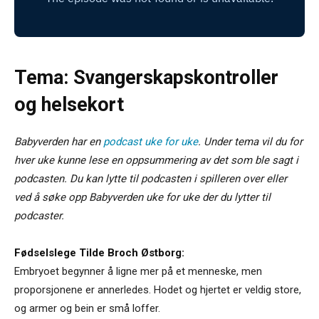
Tema: Svangerskapskontroller
og helsekort
Babyverden har en
podcast uke for uke
. Under tema vil du for
hver uke kunne lese en oppsummering av det som ble sagt i
podcasten. Du kan lytte til podcasten i spilleren over eller
ved å søke opp Babyverden uke for uke der du lytter til
podcaster.
Fødselslege Tilde Broch Østborg:
Embryoet begynner å ligne mer på et menneske, men
proporsjonene er annerledes. Hodet og hjertet er veldig store,
og armer og bein er små loffer.