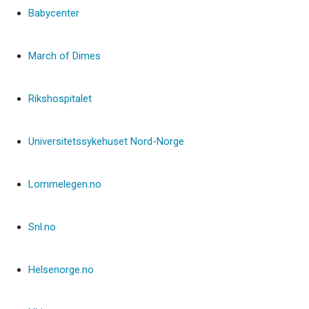
Babycenter
March of Dimes
Rikshospitalet
Universitetssykehuset Nord-Norge
Lommelegen.no
Snl.no
Helsenorge.no