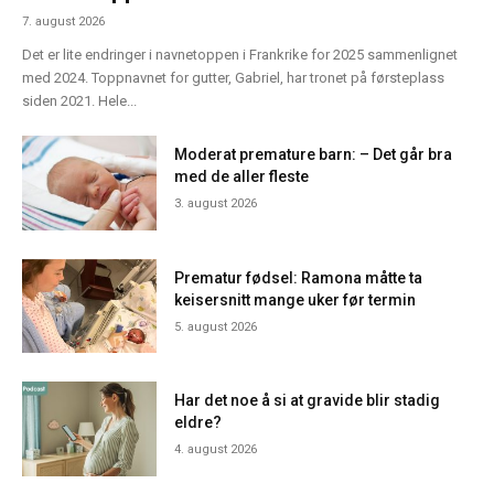
7. august 2026
Det er lite endringer i navnetoppen i Frankrike for 2025 sammenlignet
med 2024. Toppnavnet for gutter, Gabriel, har tronet på førsteplass
siden 2021. Hele...
Moderat premature barn: – Det går bra
med de aller fleste
3. august 2026
Prematur fødsel: Ramona måtte ta
keisersnitt mange uker før termin
5. august 2026
Har det noe å si at gravide blir stadig
eldre?
4. august 2026