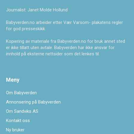
Journalist: Janet Molde Hollund
Babyverden.no arbeider etter Vær Varsom- plakatens regler
for god presseskikk.
Kopiering av materiale fra Babyverden.no for bruk annet sted
er ikke tillatt uten avtale. Babyverden har ikke ansvar for
innhold på eksterne nettsider som det lenkes til.
Meny
Om Babyverden
Annonsering på Babyverden
Om Sandviks AS
Kontakt oss
Ny bruker