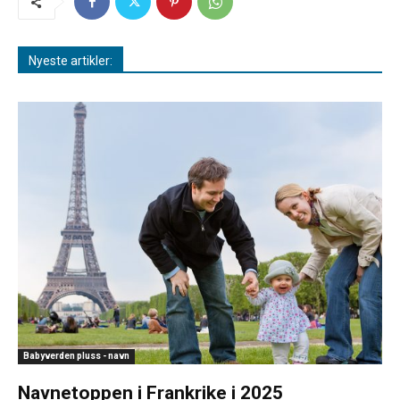
Nyeste artikler:
Babyverden pluss - navn
Navnetoppen i Frankrike i 2025