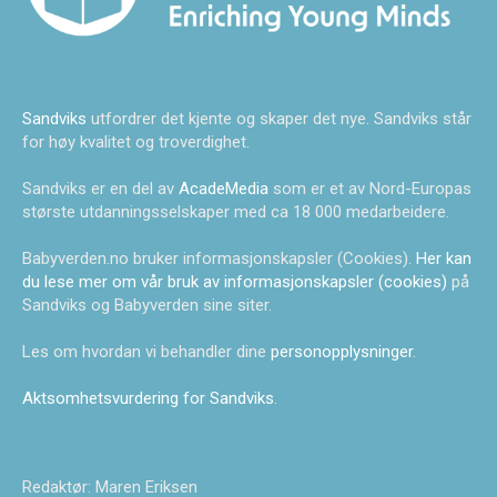
Sandviks
utfordrer det kjente og skaper det nye. Sandviks står
for høy kvalitet og troverdighet.
Sandviks er en del av
AcadeMedia
som er et av Nord-Europas
største utdanningsselskaper med ca 18 000 medarbeidere.
Babyverden.no bruker informasjonskapsler (Cookies).
Her kan
du lese mer om vår bruk av informasjonskapsler (cookies)
på
Sandviks og Babyverden sine siter.
Les om hvordan vi behandler dine
personopplysninger
.
Aktsomhetsvurdering for Sandviks
.
Redaktør: Maren Eriksen