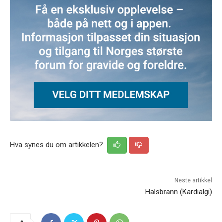
Hva synes du om artikkelen?
Neste artikkel
Halsbrann (Kardialgi)