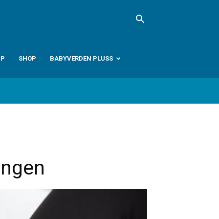
PP
SHOP
BABYVERDEN PLUSS
ringen