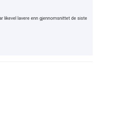
ar likevel lavere enn gjennomsnittet de siste