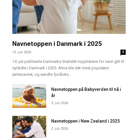
Navnetoppen i Danmark i 2025
15. juli 2026
0
14. juli publiserte Danmarks Statistik topplistene for navn gitt til
nyfødte i Danmark i 2025. Alma ble det mest populære
jentenavnet, og sendte fjorårets...
Navnetoppen på Babyverden til nå i
år
3. juli 2026
Navnetoppen i New Zealand i 2025
2. juli 2026