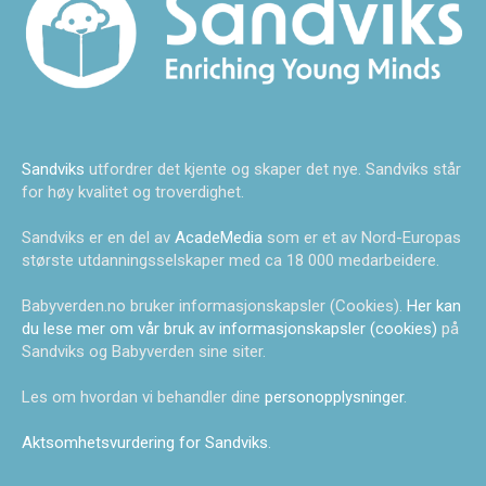
Sandviks
utfordrer det kjente og skaper det nye. Sandviks står
for høy kvalitet og troverdighet.
Sandviks er en del av
AcadeMedia
som er et av Nord-Europas
største utdanningsselskaper med ca 18 000 medarbeidere.
Babyverden.no bruker informasjonskapsler (Cookies).
Her kan
du lese mer om vår bruk av informasjonskapsler (cookies)
på
Sandviks og Babyverden sine siter.
Les om hvordan vi behandler dine
personopplysninger
.
Aktsomhetsvurdering for Sandviks
.