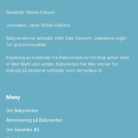
Redaktør: Maren Eriksen
Journalist: Janet Molde Hollund
Babyverden.no arbeider etter Vær Varsom- plakatens regler
for god presseskikk.
Kopiering av materiale fra Babyverden.no for bruk annet sted
er ikke tillatt uten avtale. Babyverden har ikke ansvar for
innhold på eksterne nettsider som det lenkes til.
Meny
Om Babyverden
Annonsering på Babyverden
Om Sandviks AS