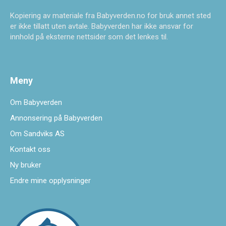
Kopiering av materiale fra Babyverden.no for bruk annet sted
er ikke tillatt uten avtale. Babyverden har ikke ansvar for
innhold på eksterne nettsider som det lenkes til.
Meny
Om Babyverden
Annonsering på Babyverden
Om Sandviks AS
Kontakt oss
Ny bruker
Endre mine opplysninger