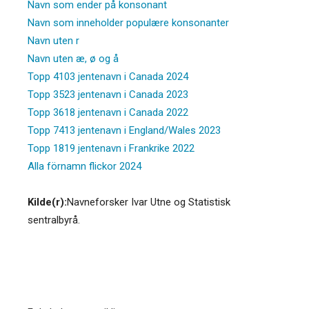
Navn som ender på konsonant
Navn som inneholder populære konsonanter
Navn uten r
Navn uten æ, ø og å
Topp 4103 jentenavn i Canada 2024
Topp 3523 jentenavn i Canada 2023
Topp 3618 jentenavn i Canada 2022
Topp 7413 jentenavn i England/Wales 2023
Topp 1819 jentenavn i Frankrike 2022
Alla förnamn flickor 2024
Kilde(r):
Navneforsker Ivar Utne og Statistisk
sentralbyrå.