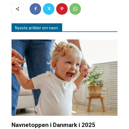
Nyeste artikler om navn:
Navnetoppen i Danmark i 2025