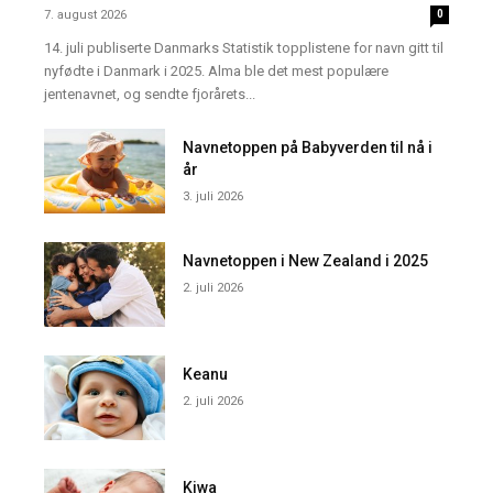
7. august 2026
0
14. juli publiserte Danmarks Statistik topplistene for navn gitt til
nyfødte i Danmark i 2025. Alma ble det mest populære
jentenavnet, og sendte fjorårets...
Navnetoppen på Babyverden til nå i
år
3. juli 2026
Navnetoppen i New Zealand i 2025
2. juli 2026
Keanu
2. juli 2026
Kiwa