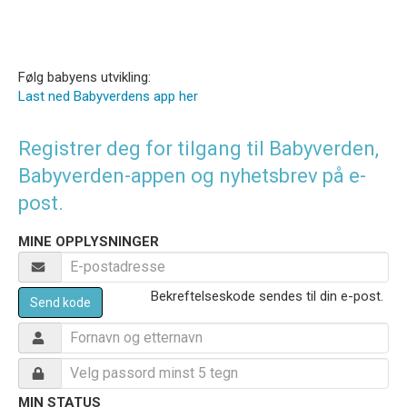
Følg babyens utvikling:
Last ned Babyverdens app her
Registrer deg for tilgang til Babyverden,
Babyverden-appen og nyhetsbrev på e-
post.
MINE OPPLYSNINGER
Bekreftelseskode sendes til din e-post.
Send kode
MIN STATUS