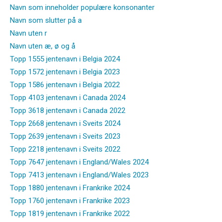
Navn som inneholder populære konsonanter
Navn som slutter på a
Navn uten r
Navn uten æ, ø og å
Topp 1555 jentenavn i Belgia 2024
Topp 1572 jentenavn i Belgia 2023
Topp 1586 jentenavn i Belgia 2022
Topp 4103 jentenavn i Canada 2024
Topp 3618 jentenavn i Canada 2022
Topp 2668 jentenavn i Sveits 2024
Topp 2639 jentenavn i Sveits 2023
Topp 2218 jentenavn i Sveits 2022
Topp 7647 jentenavn i England/Wales 2024
Topp 7413 jentenavn i England/Wales 2023
Topp 1880 jentenavn i Frankrike 2024
Topp 1760 jentenavn i Frankrike 2023
Topp 1819 jentenavn i Frankrike 2022