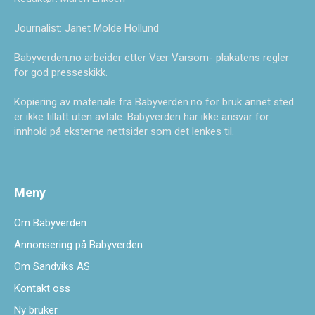
Journalist: Janet Molde Hollund
Babyverden.no arbeider etter Vær Varsom- plakatens regler
for god presseskikk.
Kopiering av materiale fra Babyverden.no for bruk annet sted
er ikke tillatt uten avtale. Babyverden har ikke ansvar for
innhold på eksterne nettsider som det lenkes til.
Meny
Om Babyverden
Annonsering på Babyverden
Om Sandviks AS
Kontakt oss
Ny bruker