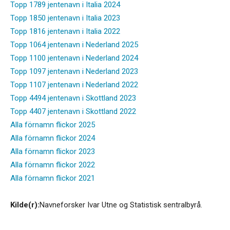
Topp 1789 jentenavn i Italia 2024
Topp 1850 jentenavn i Italia 2023
Topp 1816 jentenavn i Italia 2022
Topp 1064 jentenavn i Nederland 2025
Topp 1100 jentenavn i Nederland 2024
Topp 1097 jentenavn i Nederland 2023
Topp 1107 jentenavn i Nederland 2022
Topp 4494 jentenavn i Skottland 2023
Topp 4407 jentenavn i Skottland 2022
Alla förnamn flickor 2025
Alla förnamn flickor 2024
Alla förnamn flickor 2023
Alla förnamn flickor 2022
Alla förnamn flickor 2021
Kilde(r):
Navneforsker Ivar Utne og Statistisk sentralbyrå.