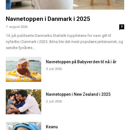
Navnetoppen i Danmark i 2025
7. august 2026
0
14. juli publiserte Danmarks Statistik topplistene for navn gitt til
nyfødte i Danmark i 2025. Alma ble det mest populære jentenavnet, og
sendte fjorårets...
Navnetoppen på Babyverden til nå i år
3. juli 2026
Navnetoppen i New Zealand i 2025
2. juli 2026
Keanu