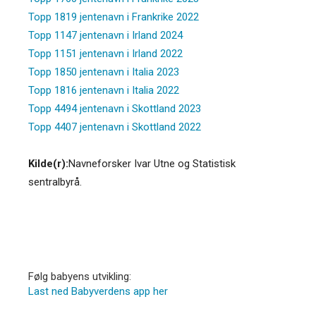
Topp 1819 jentenavn i Frankrike 2022
Topp 1147 jentenavn i Irland 2024
Topp 1151 jentenavn i Irland 2022
Topp 1850 jentenavn i Italia 2023
Topp 1816 jentenavn i Italia 2022
Topp 4494 jentenavn i Skottland 2023
Topp 4407 jentenavn i Skottland 2022
Kilde(r):
Navneforsker Ivar Utne og Statistisk
sentralbyrå.
Følg babyens utvikling:
Last ned Babyverdens app her