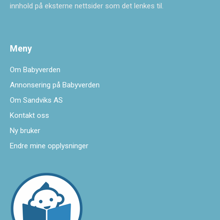
innhold på eksterne nettsider som det lenkes til.
Meny
Om Babyverden
Annonsering på Babyverden
Om Sandviks AS
Kontakt oss
Ny bruker
Endre mine opplysninger