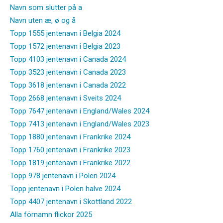
Navn som slutter på a
Navn uten æ, ø og å
Topp 1555 jentenavn i Belgia 2024
Topp 1572 jentenavn i Belgia 2023
Topp 4103 jentenavn i Canada 2024
Topp 3523 jentenavn i Canada 2023
Topp 3618 jentenavn i Canada 2022
Topp 2668 jentenavn i Sveits 2024
Topp 7647 jentenavn i England/Wales 2024
Topp 7413 jentenavn i England/Wales 2023
Topp 1880 jentenavn i Frankrike 2024
Topp 1760 jentenavn i Frankrike 2023
Topp 1819 jentenavn i Frankrike 2022
Topp 978 jentenavn i Polen 2024
Topp jentenavn i Polen halve 2024
Topp 4407 jentenavn i Skottland 2022
Alla förnamn flickor 2025