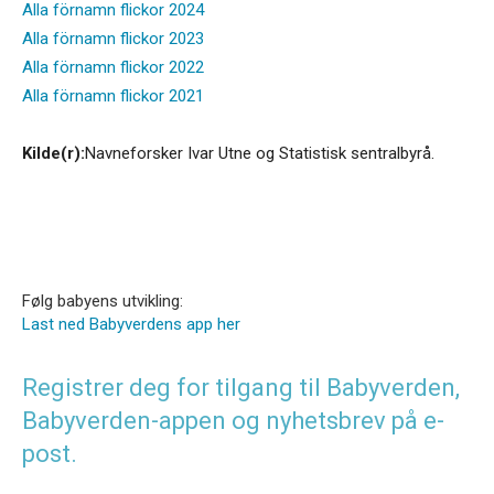
Alla förnamn flickor 2024
Alla förnamn flickor 2023
Alla förnamn flickor 2022
Alla förnamn flickor 2021
Kilde(r):
Navneforsker Ivar Utne og Statistisk sentralbyrå.
Følg babyens utvikling:
Last ned Babyverdens app her
Registrer deg for tilgang til Babyverden,
Babyverden-appen og nyhetsbrev på e-
post.