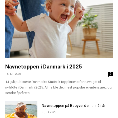
Navnetoppen i Danmark i 2025
15. juli 2026
0
14. juli publiserte Danmarks Statistik topplistene for navn gitt til
nyfødte i Danmark i 2025. Alma ble det mest populære jentenavnet, og
sendte fjorårets...
Navnetoppen på Babyverden til nå i år
3. juli 2026