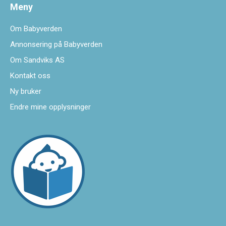
Meny
Om Babyverden
Annonsering på Babyverden
Om Sandviks AS
Kontakt oss
Ny bruker
Endre mine opplysninger