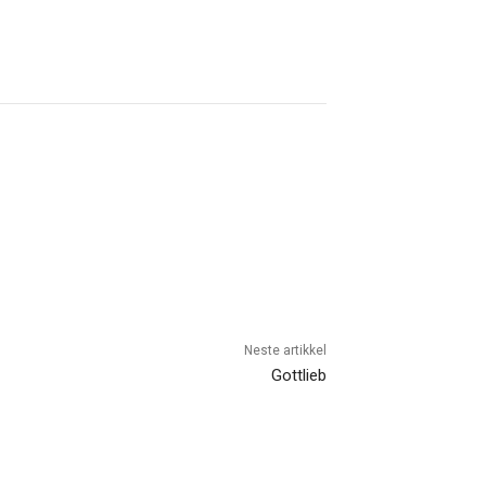
Neste artikkel
Gottlieb