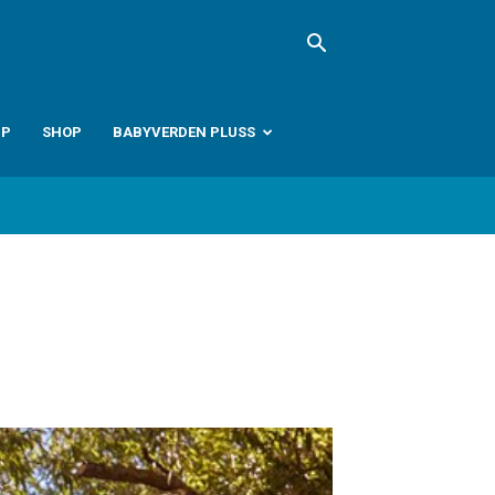
PP
SHOP
BABYVERDEN PLUSS