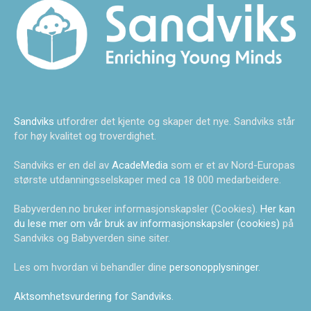
Sandviks
utfordrer det kjente og skaper det nye. Sandviks står
for høy kvalitet og troverdighet.
Sandviks er en del av
AcadeMedia
som er et av Nord-Europas
største utdanningsselskaper med ca 18 000 medarbeidere.
Babyverden.no bruker informasjonskapsler (Cookies).
Her kan
du lese mer om vår bruk av informasjonskapsler (cookies)
på
Sandviks og Babyverden sine siter.
Les om hvordan vi behandler dine
personopplysninger
.
Aktsomhetsvurdering for Sandviks
.