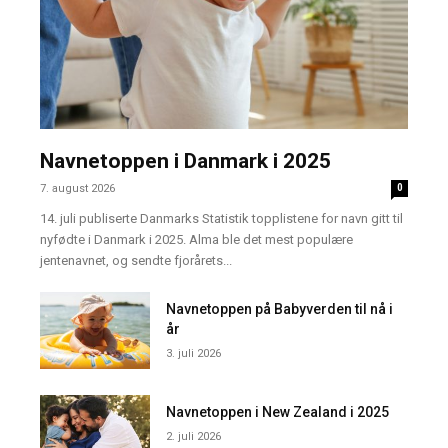
Navnetoppen i Danmark i 2025
7. august 2026
0
14. juli publiserte Danmarks Statistik topplistene for navn gitt til
nyfødte i Danmark i 2025. Alma ble det mest populære
jentenavnet, og sendte fjorårets...
Navnetoppen på Babyverden til nå i
år
3. juli 2026
Navnetoppen i New Zealand i 2025
2. juli 2026