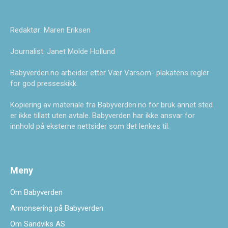
Redaktør: Maren Eriksen
Journalist: Janet Molde Hollund
Babyverden.no arbeider etter Vær Varsom- plakatens regler
for god presseskikk.
Kopiering av materiale fra Babyverden.no for bruk annet sted
er ikke tillatt uten avtale. Babyverden har ikke ansvar for
innhold på eksterne nettsider som det lenkes til.
Meny
Om Babyverden
Annonsering på Babyverden
Om Sandviks AS