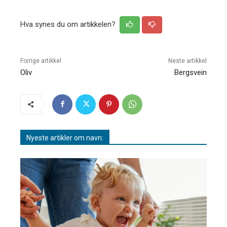
Hva synes du om artikkelen?
Forrige artikkel
Neste artikkel
Oliv
Bergsvein
Nyeste artikler om navn: