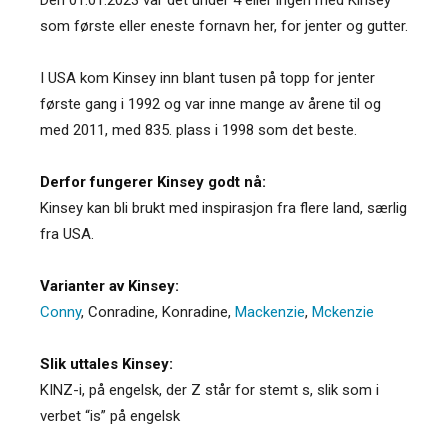
som første eller eneste fornavn her, for jenter og gutter.
I USA kom Kinsey inn blant tusen på topp for jenter
første gang i 1992 og var inne mange av årene til og
med 2011, med 835. plass i 1998 som det beste.
Derfor fungerer Kinsey godt nå:
Kinsey kan bli brukt med inspirasjon fra flere land, særlig
fra USA.
Varianter av Kinsey:
Conny
,
Conradine
,
Konradine
,
Mackenzie
,
Mckenzie
Slik uttales Kinsey:
KINZ-i, på engelsk, der Z står for stemt s, slik som i
verbet “is” på engelsk