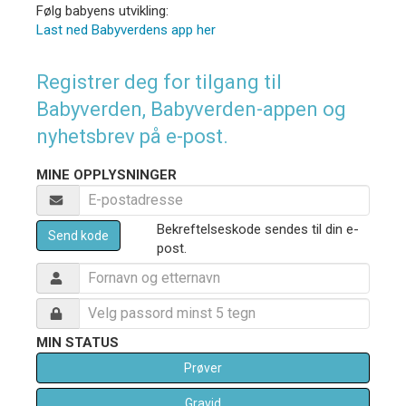
Følg babyens utvikling:
Last ned Babyverdens app her
Registrer deg for tilgang til
Babyverden, Babyverden-appen og
nyhetsbrev på e-post.
MINE OPPLYSNINGER
Bekreftelseskode sendes til din e-
Send kode
post.
MIN STATUS
Prøver
Gravid