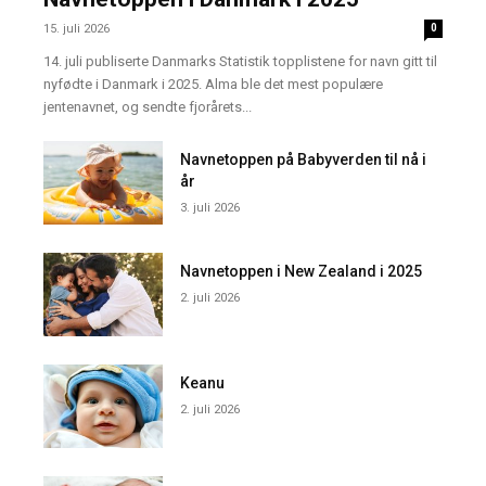
15. juli 2026
0
14. juli publiserte Danmarks Statistik topplistene for navn gitt til
nyfødte i Danmark i 2025. Alma ble det mest populære
jentenavnet, og sendte fjorårets...
Navnetoppen på Babyverden til nå i
år
3. juli 2026
Navnetoppen i New Zealand i 2025
2. juli 2026
Keanu
2. juli 2026