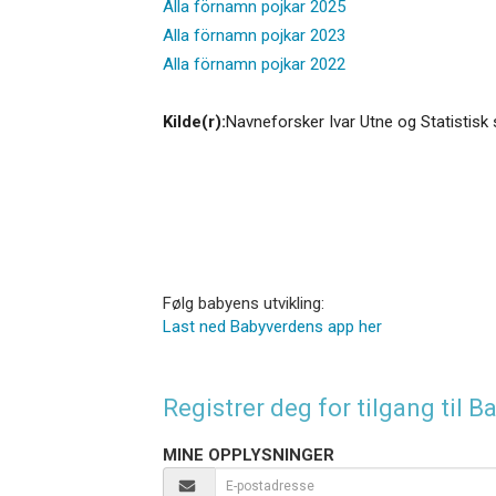
Alla förnamn pojkar 2025
Alla förnamn pojkar 2023
Alla förnamn pojkar 2022
Kilde(r):
Navneforsker Ivar Utne og Statistisk 
Følg babyens utvikling:
Last ned Babyverdens app her
Registrer deg for tilgang til
MINE OPPLYSNINGER