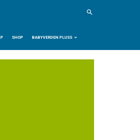
PP
SHOP
BABYVERDEN PLUSS