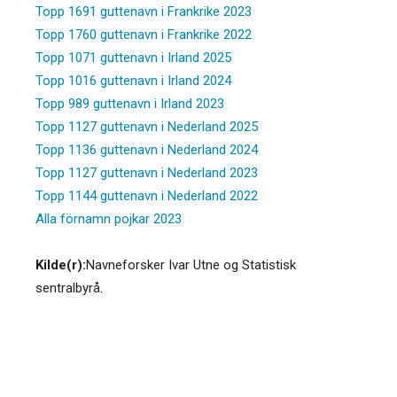
Topp 1691 guttenavn i Frankrike 2023
Topp 1760 guttenavn i Frankrike 2022
Topp 1071 guttenavn i Irland 2025
Topp 1016 guttenavn i Irland 2024
Topp 989 guttenavn i Irland 2023
Topp 1127 guttenavn i Nederland 2025
Topp 1136 guttenavn i Nederland 2024
Topp 1127 guttenavn i Nederland 2023
Topp 1144 guttenavn i Nederland 2022
Alla förnamn pojkar 2023
Kilde(r):
Navneforsker Ivar Utne og Statistisk
sentralbyrå.