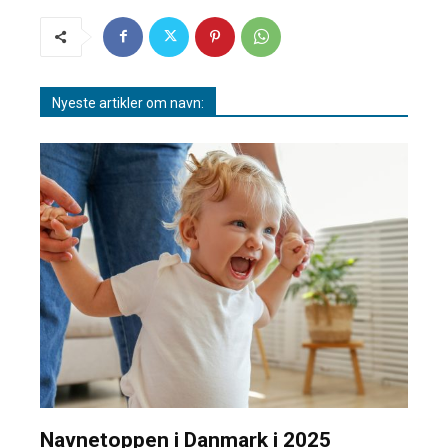
Nyeste artikler om navn:
Navnetoppen i Danmark i 2025