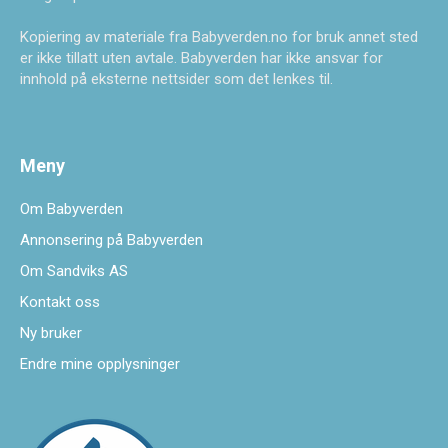
Kopiering av materiale fra Babyverden.no for bruk annet sted
er ikke tillatt uten avtale. Babyverden har ikke ansvar for
innhold på eksterne nettsider som det lenkes til.
Meny
Om Babyverden
Annonsering på Babyverden
Om Sandviks AS
Kontakt oss
Ny bruker
Endre mine opplysninger