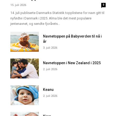
15. juli 2026
0
14. juli publiserte Danmarks Statistik topplistene for navn gitt til
nyfødte i Danmark i 2025. Alma ble det mest populære
jentenavnet, og sendte fjorårets...
Navnetoppen på Babyverden til nå i
år
3. juli 2026
Navnetoppen i New Zealand i 2025
2. juli 2026
Keanu
2. juli 2026