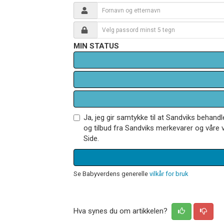
MIN STATUS
Ja, jeg gir samtykke til at Sandviks behan
og tilbud fra Sandviks merkevarer og våre v
Side.
Se Babyverdens generelle
vilkår for bruk
Hva synes du om artikkelen?