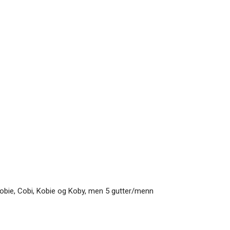
Cobie, Cobi, Kobie og Koby, men 5 gutter/menn