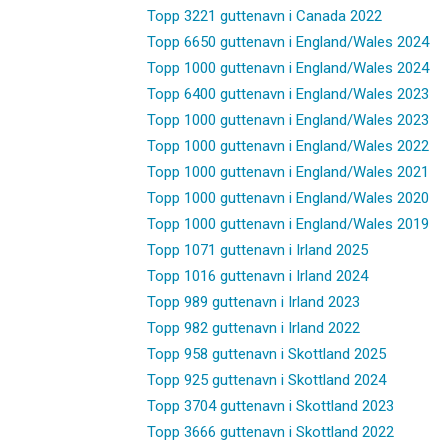
Topp 3221 guttenavn i Canada 2022
Topp 6650 guttenavn i England/Wales 2024
Topp 1000 guttenavn i England/Wales 2024
Topp 6400 guttenavn i England/Wales 2023
Topp 1000 guttenavn i England/Wales 2023
Topp 1000 guttenavn i England/Wales 2022
Topp 1000 guttenavn i England/Wales 2021
Topp 1000 guttenavn i England/Wales 2020
Topp 1000 guttenavn i England/Wales 2019
Topp 1071 guttenavn i Irland 2025
Topp 1016 guttenavn i Irland 2024
Topp 989 guttenavn i Irland 2023
Topp 982 guttenavn i Irland 2022
Topp 958 guttenavn i Skottland 2025
Topp 925 guttenavn i Skottland 2024
Topp 3704 guttenavn i Skottland 2023
Topp 3666 guttenavn i Skottland 2022