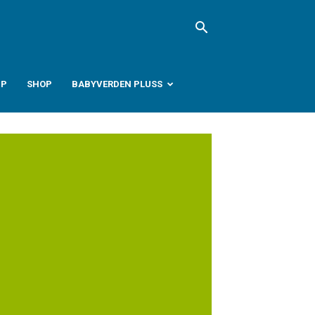
PP
SHOP
BABYVERDEN PLUSS