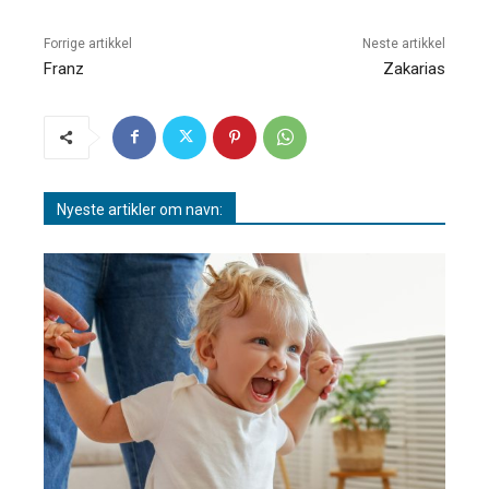
Forrige artikkel
Neste artikkel
Franz
Zakarias
Nyeste artikler om navn: