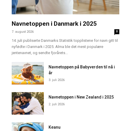
Navnetoppen i Danmark i 2025
7. august 2026
0
14. juli publiserte Danmarks Statistik topplistene for navn gitt til
nyfødte i Danmark i 2025. Alma ble det mest populære
jentenavnet, og sendte fjorårets...
Navnetoppen på Babyverden til nå i
år
3. juli 2026
Navnetoppen i New Zealand i 2025
2. juli 2026
Keanu