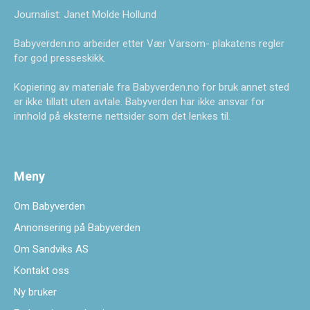
Journalist: Janet Molde Hollund
Babyverden.no arbeider etter Vær Varsom- plakatens regler
for god presseskikk.
Kopiering av materiale fra Babyverden.no for bruk annet sted
er ikke tillatt uten avtale. Babyverden har ikke ansvar for
innhold på eksterne nettsider som det lenkes til.
Meny
Om Babyverden
Annonsering på Babyverden
Om Sandviks AS
Kontakt oss
Ny bruker