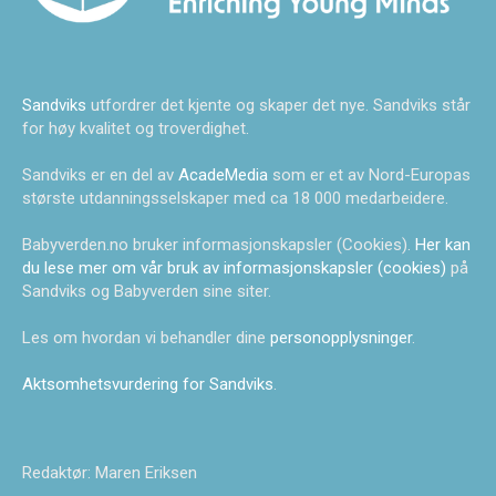
Sandviks
utfordrer det kjente og skaper det nye. Sandviks står
for høy kvalitet og troverdighet.
Sandviks er en del av
AcadeMedia
som er et av Nord-Europas
største utdanningsselskaper med ca 18 000 medarbeidere.
Babyverden.no bruker informasjonskapsler (Cookies).
Her kan
du lese mer om vår bruk av informasjonskapsler (cookies)
på
Sandviks og Babyverden sine siter.
Les om hvordan vi behandler dine
personopplysninger
.
Aktsomhetsvurdering for Sandviks
.
Redaktør: Maren Eriksen