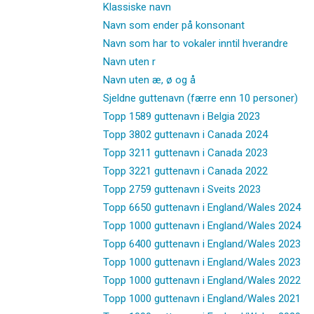
Klassiske navn
Navn som ender på konsonant
Navn som har to vokaler inntil hverandre
Navn uten r
Navn uten æ, ø og å
Sjeldne guttenavn (færre enn 10 personer)
Topp 1589 guttenavn i Belgia 2023
Topp 3802 guttenavn i Canada 2024
Topp 3211 guttenavn i Canada 2023
Topp 3221 guttenavn i Canada 2022
Topp 2759 guttenavn i Sveits 2023
Topp 6650 guttenavn i England/Wales 2024
Topp 1000 guttenavn i England/Wales 2024
Topp 6400 guttenavn i England/Wales 2023
Topp 1000 guttenavn i England/Wales 2023
Topp 1000 guttenavn i England/Wales 2022
Topp 1000 guttenavn i England/Wales 2021