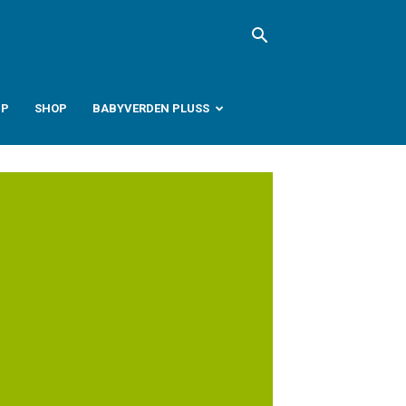
PP
SHOP
BABYVERDEN PLUSS