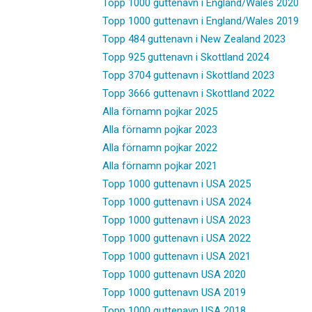
Topp 1000 guttenavn i England/Wales 2020
Topp 1000 guttenavn i England/Wales 2019
Topp 484 guttenavn i New Zealand 2023
Topp 925 guttenavn i Skottland 2024
Topp 3704 guttenavn i Skottland 2023
Topp 3666 guttenavn i Skottland 2022
Alla förnamn pojkar 2025
Alla förnamn pojkar 2023
Alla förnamn pojkar 2022
Alla förnamn pojkar 2021
Topp 1000 guttenavn i USA 2025
Topp 1000 guttenavn i USA 2024
Topp 1000 guttenavn i USA 2023
Topp 1000 guttenavn i USA 2022
Topp 1000 guttenavn i USA 2021
Topp 1000 guttenavn USA 2020
Topp 1000 guttenavn USA 2019
Topp 1000 guttenavn USA 2018