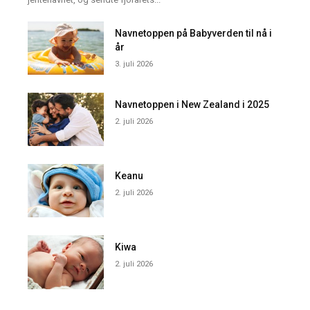
Navnetoppen på Babyverden til nå i
år
3. juli 2026
Navnetoppen i New Zealand i 2025
2. juli 2026
Keanu
2. juli 2026
Kiwa
2. juli 2026