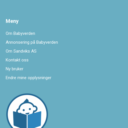
Meny
Om Babyverden
Annonsering på Babyverden
Om Sandviks AS
Kontakt oss
Ny bruker
Endre mine opplysninger