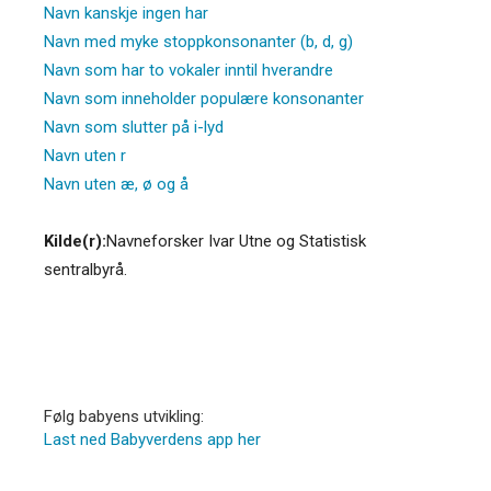
Navn kanskje ingen har
Navn med myke stoppkonsonanter (b, d, g)
Navn som har to vokaler inntil hverandre
Navn som inneholder populære konsonanter
Navn som slutter på i-lyd
Navn uten r
Navn uten æ, ø og å
Kilde(r):
Navneforsker Ivar Utne og Statistisk
sentralbyrå.
Følg babyens utvikling:
Last ned Babyverdens app her