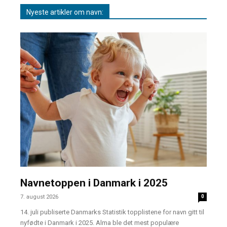
Nyeste artikler om navn:
Navnetoppen i Danmark i 2025
7. august 2026
0
14. juli publiserte Danmarks Statistik topplistene for navn gitt til
nyfødte i Danmark i 2025. Alma ble det mest populære