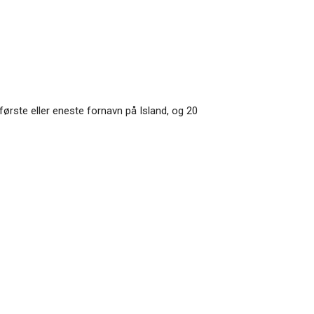
første eller eneste fornavn på Island, og 20