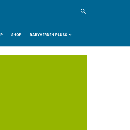
PP
SHOP
BABYVERDEN PLUSS