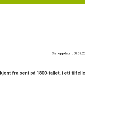
Sist oppdatert 08.09.20
nt fra sent på 1800-tallet, i ett tilfelle