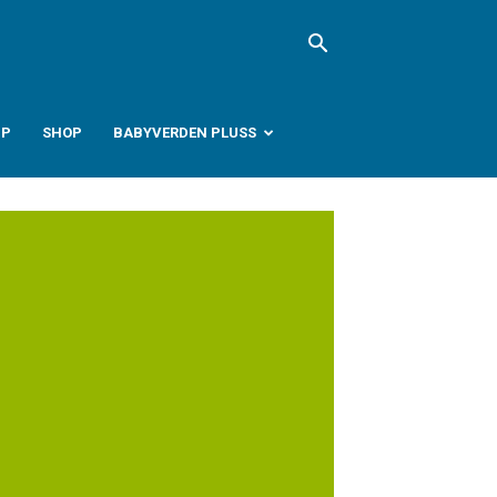
PP
SHOP
BABYVERDEN PLUSS