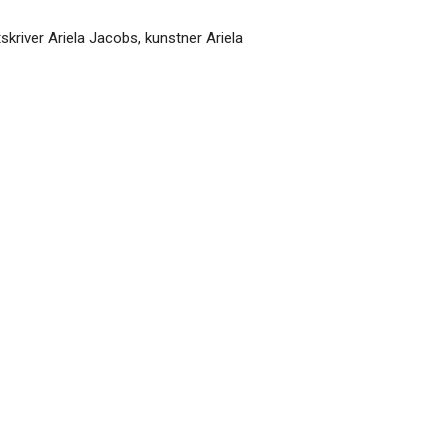
tskriver Ariela Jacobs, kunstner Ariela