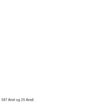
547 Ariel og 25 Ariell.