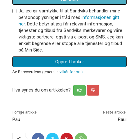
Ja, jeg gir samtykke til at Sandviks behandler mine
personopplysninger i tråd med
informasjonen gitt
her
. Dette betyr at jeg får relevant informasjon,
tjenester og tilbud fra Sandviks merkevarer og våre
viktigste partnere, også via e-post og SMS. Jeg kan
enkelt begrense eller stoppe alle tjenester og tilbud
på Min Side.
Opprett bruker
Se Babyverdens generelle
vilkår for bruk
Hva synes du om artikkelen?
Forrige artikkel
Neste artikkel
Pau
Raul