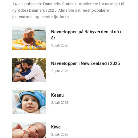
14. juli publiserte Danmarks Statistik topplistene for navn gitt til
nyfødte i Danmark i 2025. Alma ble det mest populære
jentenavnet, og sendte fjorårets...
Navnetoppen på Babyverden til nå i
år
3. juli 2026
Navnetoppen i New Zealand i 2025
2. juli 2026
Keanu
2. juli 2026
Kiwa
2. juli 2026