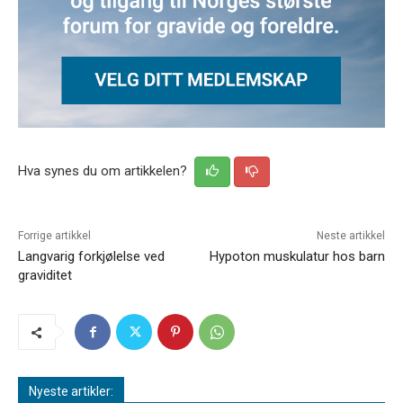
Hva synes du om artikkelen?
Forrige artikkel
Neste artikkel
Langvarig forkjølelse ved
Hypoton muskulatur hos barn
graviditet
Nyeste artikler: