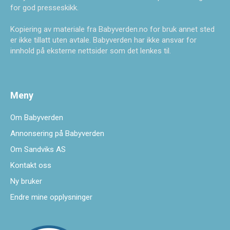
for god presseskikk.
Kopiering av materiale fra Babyverden.no for bruk annet sted
er ikke tillatt uten avtale. Babyverden har ikke ansvar for
innhold på eksterne nettsider som det lenkes til.
Meny
Om Babyverden
Annonsering på Babyverden
Om Sandviks AS
Kontakt oss
Ny bruker
Endre mine opplysninger