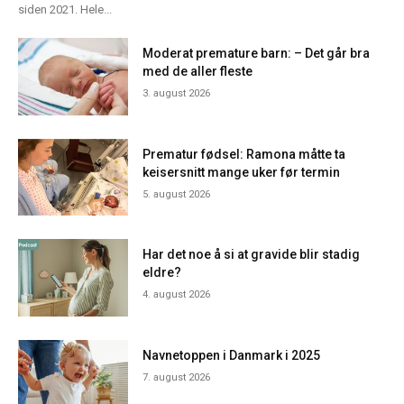
siden 2021. Hele...
Moderat premature barn: – Det går bra
med de aller fleste
3. august 2026
Prematur fødsel: Ramona måtte ta
keisersnitt mange uker før termin
5. august 2026
Har det noe å si at gravide blir stadig
eldre?
4. august 2026
Navnetoppen i Danmark i 2025
7. august 2026