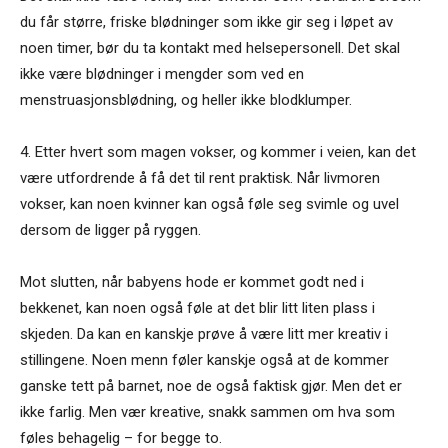
du får større, friske blødninger som ikke gir seg i løpet av
noen timer, bør du ta kontakt med helsepersonell. Det skal
ikke være blødninger i mengder som ved en
menstruasjonsblødning, og heller ikke blodklumper.
4. Etter hvert som magen vokser, og kommer i veien, kan det
være utfordrende å få det til rent praktisk. Når livmoren
vokser, kan noen kvinner kan også føle seg svimle og uvel
dersom de ligger på ryggen.
Mot slutten, når babyens hode er kommet godt ned i
bekkenet, kan noen også føle at det blir litt liten plass i
skjeden. Da kan en kanskje prøve å være litt mer kreativ i
stillingene. Noen menn føler kanskje også at de kommer
ganske tett på barnet, noe de også faktisk gjør. Men det er
ikke farlig. Men vær kreative, snakk sammen om hva som
føles behagelig – for begge to.