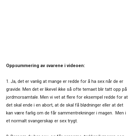
Oppsummering av svarene i videoen:
1. Ja, det er vanlig at mange er redde for å ha sex når de er
gravide. Men det er likevel ikke så ofte temaet blir tatt opp på
jordmorsamtale. Men vi vet at flere for eksempel redde for at
det skal ende i en abort, at de skal få blødninger eller at det
kan være farlig om de får sammentrekninger i magen. Men i
et normalt svangerskap er sex trygt.