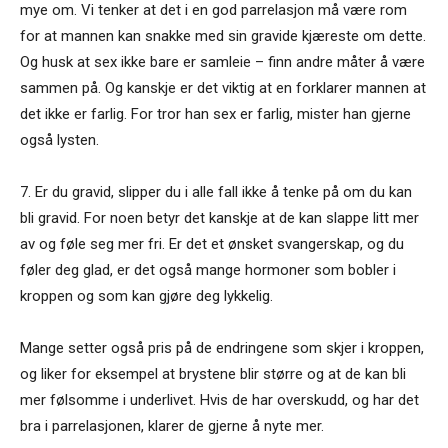
mye om. Vi tenker at det i en god parrelasjon må være rom
for at mannen kan snakke med sin gravide kjæreste om dette.
Og husk at sex ikke bare er samleie – finn andre måter å være
sammen på. Og kanskje er det viktig at en forklarer mannen at
det ikke er farlig. For tror han sex er farlig, mister han gjerne
også lysten.
7. Er du gravid, slipper du i alle fall ikke å tenke på om du kan
bli gravid. For noen betyr det kanskje at de kan slappe litt mer
av og føle seg mer fri. Er det et ønsket svangerskap, og du
føler deg glad, er det også mange hormoner som bobler i
kroppen og som kan gjøre deg lykkelig.
Mange setter også pris på de endringene som skjer i kroppen,
og liker for eksempel at brystene blir større og at de kan bli
mer følsomme i underlivet. Hvis de har overskudd, og har det
bra i parrelasjonen, klarer de gjerne å nyte mer.