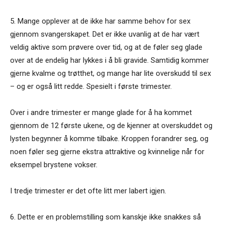
5. Mange opplever at de ikke har samme behov for sex
gjennom svangerskapet. Det er ikke uvanlig at de har vært
veldig aktive som prøvere over tid, og at de føler seg glade
over at de endelig har lykkes i å bli gravide. Samtidig kommer
gjerne kvalme og trøtthet, og mange har lite overskudd til sex
– og er også litt redde. Spesielt i første trimester.
Over i andre trimester er mange glade for å ha kommet
gjennom de 12 første ukene, og de kjenner at overskuddet og
lysten begynner å komme tilbake. Kroppen forandrer seg, og
noen føler seg gjerne ekstra attraktive og kvinnelige når for
eksempel brystene vokser.
I tredje trimester er det ofte litt mer labert igjen.
6. Dette er en problemstilling som kanskje ikke snakkes så