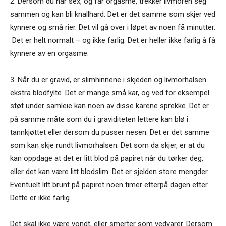
2. Dersom du har sex, og får orgasme, trekker livmoren seg
sammen og kan bli knallhard. Det er det samme som skjer ved
kynnere og små rier. Det vil gå over i løpet av noen få minutter.
Det er helt normalt – og ikke farlig. Det er heller ikke farlig å få
kynnere av en orgasme.
3. Når du er gravid, er slimhinnene i skjeden og livmorhalsen
ekstra blodfylte. Det er mange små kar, og ved for eksempel
støt under samleie kan noen av disse karene sprekke. Det er
på samme måte som du i graviditeten lettere kan blø i
tannkjøttet eller dersom du pusser nesen. Det er det samme
som kan skje rundt livmorhalsen. Det som da skjer, er at du
kan oppdage at det er litt blod på papiret når du tørker deg,
eller det kan være litt blodslim. Det er sjelden store mengder.
Eventuelt litt brunt på papiret noen timer etterpå dagen etter.
Dette er ikke farlig.
Det skal ikke være vondt, eller smerter som vedvarer. Dersom