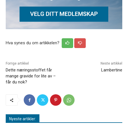
Hva synes du om artikkelen?
Forrige artikkel
Neste artikkel
Dette næringsstoffet får
Lambertine
mange gravide for lite av –
får du nok?
Nyeste artikler: