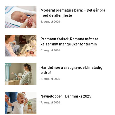
Moderat premature barn: – Det går bra
med de aller fleste
3. august 2026
Prematur fødsel: Ramona måtte ta
keisersnitt mange uker før termin
5. august 2026
Har det noe å si at gravide blir stadig
eldre?
4. august 2026
Navnetoppen i Danmark i 2025
7. august 2026