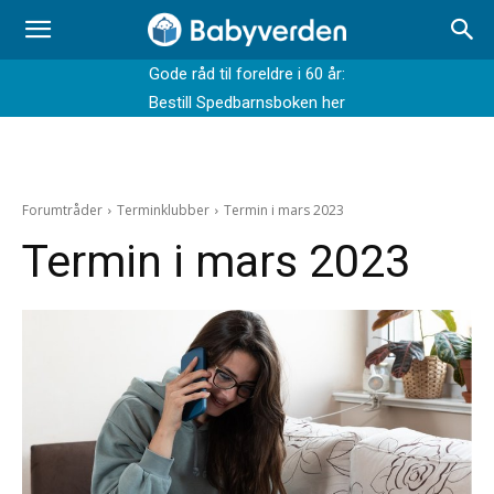
Gode råd til foreldre i 60 år:
Bestill Spedbarnsboken her
Forumtråder
Terminklubber
Termin i mars 2023
Termin i mars 2023