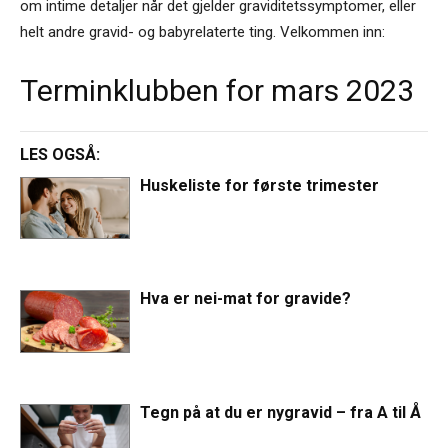
om intime detaljer når det gjelder graviditetssymptomer, eller
helt andre gravid- og babyrelaterte ting. Velkommen inn:
Terminklubben for mars 2023
LES OGSÅ:
Huskeliste for første trimester
Hva er nei-mat for gravide?
Tegn på at du er nygravid – fra A til Å