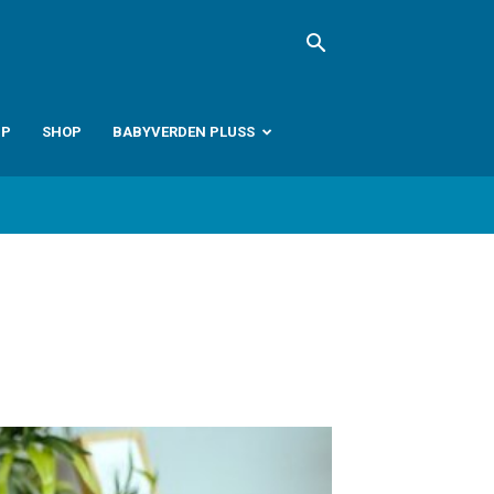
PP
SHOP
BABYVERDEN PLUSS