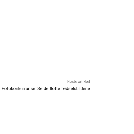
Neste artikkel
Fotokonkurranse: Se de flotte fødselsbildene