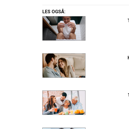
LES OGSÅ: