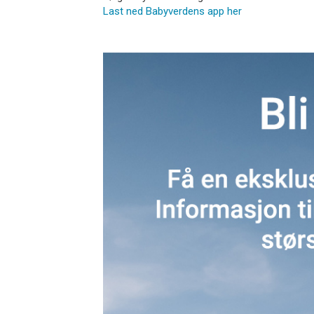
Last ned Babyverdens app her